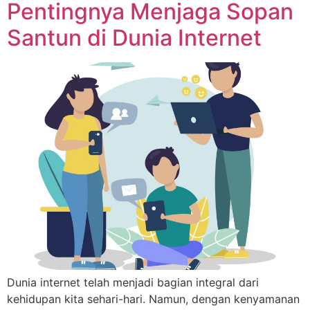
Pentingnya Menjaga Sopan
Santun di Dunia Internet
Dunia internet telah menjadi bagian integral dari
kehidupan kita sehari-hari. Namun, dengan kenyamanan