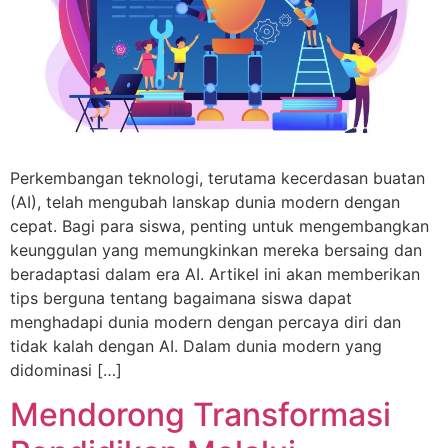
Perkembangan teknologi, terutama kecerdasan buatan
(AI), telah mengubah lanskap dunia modern dengan
cepat. Bagi para siswa, penting untuk mengembangkan
keunggulan yang memungkinkan mereka bersaing dan
beradaptasi dalam era AI. Artikel ini akan memberikan
tips berguna tentang bagaimana siswa dapat
menghadapi dunia modern dengan percaya diri dan
tidak kalah dengan AI. Dalam dunia modern yang
didominasi […]
Mendorong Transformasi