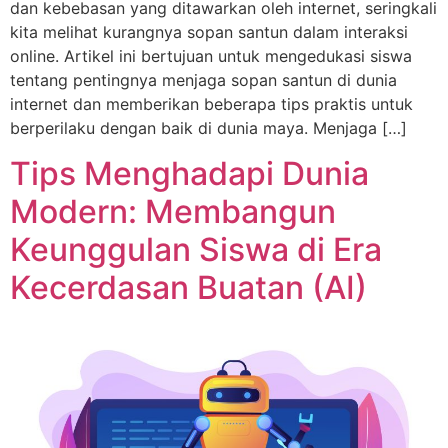
dan kebebasan yang ditawarkan oleh internet, seringkali
kita melihat kurangnya sopan santun dalam interaksi
online. Artikel ini bertujuan untuk mengedukasi siswa
tentang pentingnya menjaga sopan santun di dunia
internet dan memberikan beberapa tips praktis untuk
berperilaku dengan baik di dunia maya. Menjaga […]
Tips Menghadapi Dunia
Modern: Membangun
Keunggulan Siswa di Era
Kecerdasan Buatan (AI)